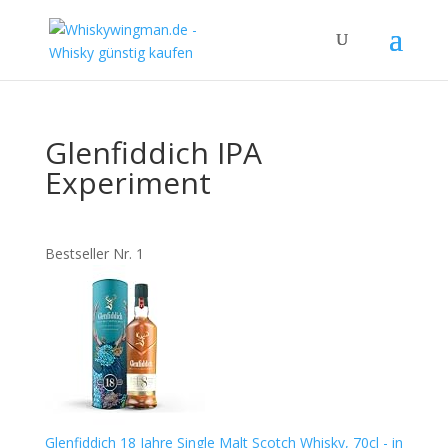
Glenfiddich IPA
Experiment
Bestseller Nr. 1
Glenfiddich 18 Jahre Single Malt Scotch Whisky, 70cl - in