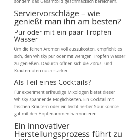
sondern das Gesamtbild geschmacklich bereichern.
Serviervorschläge – wie
genießt man ihn am besten?
Pur oder mit ein paar Tropfen
Wasser
Um die feinen Aromen voll auszukosten, empfiehlt es
sich, den Whisky pur oder mit wenigen Tropfen Wasser
zu genießen. Dadurch öffnen sich die Zitrus- und
Kräuternoten noch stärker.
Als Teil eines Cocktails?
Für experimentierfreudige Mixologen bietet dieser
Whisky spannende Möglichkeiten. Ein Cocktail mit
frischen Kräutern oder ein leicht herber Sour könnte
gut mit den Hopfenaromen harmonieren.
Ein innovativer
Herstellungsprozess führt zu