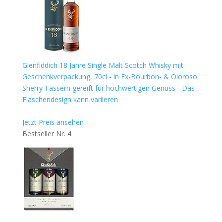
Glenfiddich 18 Jahre Single Malt Scotch Whisky mit
Geschenkverpackung, 70cl - in Ex-Bourbon- & Oloroso
Sherry-Fässern gereift für hochwertigen Genuss - Das
Flaschendesign kann variieren
Jetzt Preis ansehen
Bestseller Nr. 4