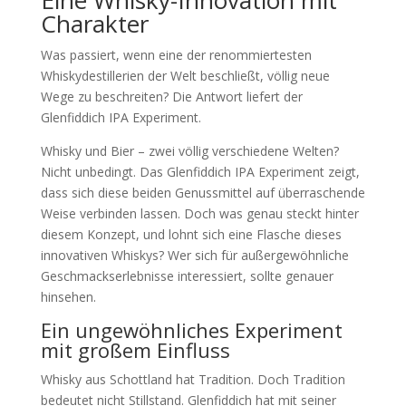
Eine Whisky-Innovation mit
Charakter
Was passiert, wenn eine der renommiertesten
Whiskydestillerien der Welt beschließt, völlig neue
Wege zu beschreiten? Die Antwort liefert der
Glenfiddich IPA Experiment.
Whisky und Bier – zwei völlig verschiedene Welten?
Nicht unbedingt. Das Glenfiddich IPA Experiment zeigt,
dass sich diese beiden Genussmittel auf überraschende
Weise verbinden lassen. Doch was genau steckt hinter
diesem Konzept, und lohnt sich eine Flasche dieses
innovativen Whiskys? Wer sich für außergewöhnliche
Geschmackserlebnisse interessiert, sollte genauer
hinsehen.
Ein ungewöhnliches Experiment
mit großem Einfluss
Whisky aus Schottland hat Tradition. Doch Tradition
bedeutet nicht Stillstand. Glenfiddich hat mit seiner