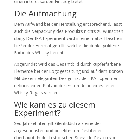
einen interessanten Einstieg bietet.
Die Aufmachung
Dem Aufwand bei der Herstellung entsprechend, lässt
auch die Verpackung des Produkts nichts zu wünschen
übrig. Der IPA Experiment wird in eine matte Flasche in
fließender Form abgefüllt, welche die dunkelgoldene
Farbe des Whisky betont.
Abgerundet wird das Gesamtbild durch kupferfarbene
Elemente bei der Logogestaltung und auf dem Korken.
Mit diesem eleganten Design hat der IPA Experiment
definitiv einen Platz in der ersten Reihe eines jeden
Whisky-Regals verdient.
Wie kam es zu diesem
Experiment?
Seit Jahrzehnten gilt Glenfiddich als eine der
angesehensten und beliebtesten Destillerien
überhaupt. In der historischen Speyside-Region von