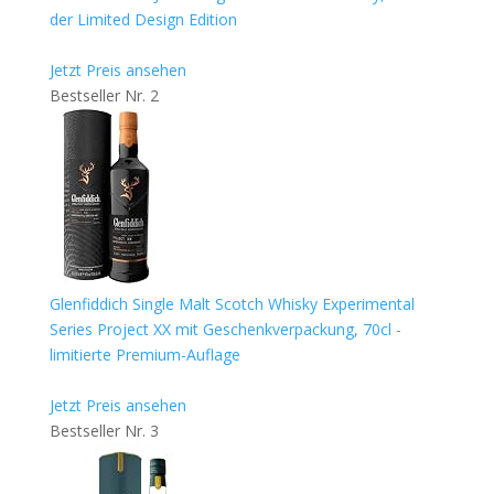
der Limited Design Edition
Jetzt Preis ansehen
Bestseller Nr. 2
Glenfiddich Single Malt Scotch Whisky Experimental
Series Project XX mit Geschenkverpackung, 70cl -
limitierte Premium-Auflage
Jetzt Preis ansehen
Bestseller Nr. 3