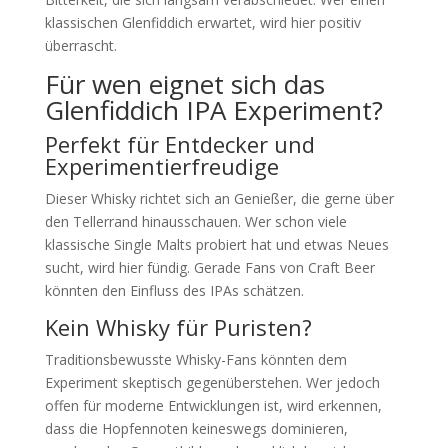
klassischen Glenfiddich erwartet, wird hier positiv
überrascht.
Für wen eignet sich das
Glenfiddich IPA Experiment?
Perfekt für Entdecker und
Experimentierfreudige
Dieser Whisky richtet sich an Genießer, die gerne über
den Tellerrand hinausschauen. Wer schon viele
klassische Single Malts probiert hat und etwas Neues
sucht, wird hier fündig. Gerade Fans von Craft Beer
könnten den Einfluss des IPAs schätzen.
Kein Whisky für Puristen?
Traditionsbewusste Whisky-Fans könnten dem
Experiment skeptisch gegenüberstehen. Wer jedoch
offen für moderne Entwicklungen ist, wird erkennen,
dass die Hopfennoten keineswegs dominieren,