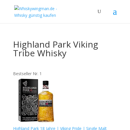
Highland Park Viking
Tribe Whisky
Bestseller Nr. 1
Highland Park 18 Jahre | Viking Pride | Single Malt