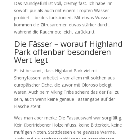
Das Mundgefühl ist voll, cremig fast. Ich habe ihn
sowohl pur als auch mit einem Tropfen Wasser
probiert – beides funktioniert. Mit etwas Wasser
kommen die Zitrusaromen etwas stärker durch,
während die Rauchnote leicht zurücktritt.
Die Fässer – worauf Highland
Park offenbar besonderen
Wert legt
Es ist bekannt, dass Highland Park viel mit
Sherryfässern arbeitet – vor allem mit solchen aus
europäischer Eiche, die zuvor mit Oloroso belegt
waren. Auch beim Viking Tribe scheint das der Fall zu
sein, auch wenn keine genaue Fassangabe auf der
Flasche steht.
Was man aber merkt: Die Fassauswahl war sorgfältig.
Kein übertriebener Holzeinfluss, keine Bitterkeit, keine
muffigen Noten. Stattdessen eine gewisse Wärme,