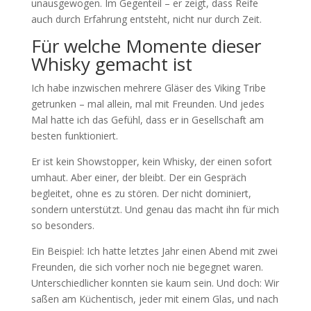
unausgewogen. Im Gegenteil – er zeigt, dass Reife
auch durch Erfahrung entsteht, nicht nur durch Zeit.
Für welche Momente dieser
Whisky gemacht ist
Ich habe inzwischen mehrere Gläser des Viking Tribe
getrunken – mal allein, mal mit Freunden. Und jedes
Mal hatte ich das Gefühl, dass er in Gesellschaft am
besten funktioniert.
Er ist kein Showstopper, kein Whisky, der einen sofort
umhaut. Aber einer, der bleibt. Der ein Gespräch
begleitet, ohne es zu stören. Der nicht dominiert,
sondern unterstützt. Und genau das macht ihn für mich
so besonders.
Ein Beispiel: Ich hatte letztes Jahr einen Abend mit zwei
Freunden, die sich vorher noch nie begegnet waren.
Unterschiedlicher konnten sie kaum sein. Und doch: Wir
saßen am Küchentisch, jeder mit einem Glas, und nach