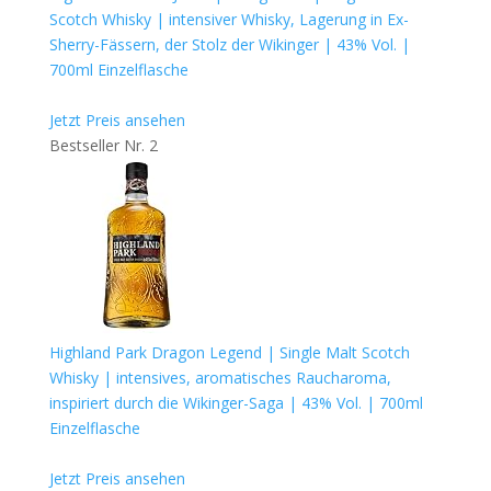
Scotch Whisky | intensiver Whisky, Lagerung in Ex-
Sherry-Fässern, der Stolz der Wikinger | 43% Vol. |
700ml Einzelflasche
Jetzt Preis ansehen
Bestseller Nr. 2
Highland Park Dragon Legend | Single Malt Scotch
Whisky | intensives, aromatisches Raucharoma,
inspiriert durch die Wikinger-Saga | 43% Vol. | 700ml
Einzelflasche
Jetzt Preis ansehen