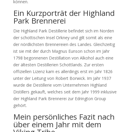
können.
Ein Kurzporträt der Highland
Park Brennerei
Die Highland Park Destillerie befindet sich im Norden
der schottischen Insel Orkney und gilt somit als eine
der nördlichsten Brennereien des Landes. Gleichzeitig
ist sie mit der durch Magnus Eunson schon im Jahr
1798 begonnenen Destillation von Alkohol auch eine
der ältesten Destillerien Schottlands. Zur ersten
offiziellen Lizenz kam es allerdings erst im Jahr 1826
unter der Leitung von Robert Borwick. Im Jahr 1937
wurde die Destillerie vom Unternehmen Highland
Distillers gekauft, welches seit dem Jahr 1999 inklusive
der Highland Park Brennerei zur Edrington Group
gehört.
Mein persönliches Fazit nach
über einem Jahr mit dem