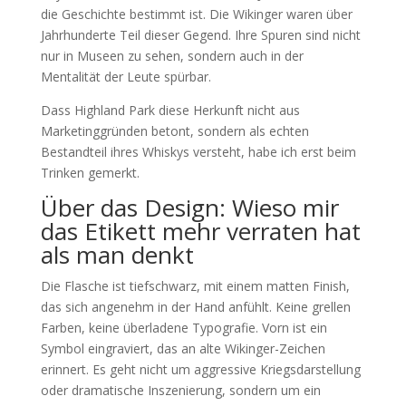
die Geschichte bestimmt ist. Die Wikinger waren über
Jahrhunderte Teil dieser Gegend. Ihre Spuren sind nicht
nur in Museen zu sehen, sondern auch in der
Mentalität der Leute spürbar.
Dass Highland Park diese Herkunft nicht aus
Marketinggründen betont, sondern als echten
Bestandteil ihres Whiskys versteht, habe ich erst beim
Trinken gemerkt.
Über das Design: Wieso mir
das Etikett mehr verraten hat
als man denkt
Die Flasche ist tiefschwarz, mit einem matten Finish,
das sich angenehm in der Hand anfühlt. Keine grellen
Farben, keine überladene Typografie. Vorn ist ein
Symbol eingraviert, das an alte Wikinger-Zeichen
erinnert. Es geht nicht um aggressive Kriegsdarstellung
oder dramatische Inszenierung, sondern um ein