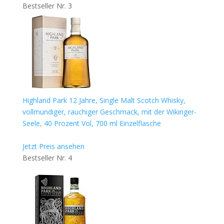
Bestseller Nr. 3
Highland Park 12 Jahre, Single Malt Scotch Whisky,
vollmundiger, rauchiger Geschmack, mit der Wikinger-
Seele, 40 Prozent Vol, 700 ml Einzelflasche
Jetzt Preis ansehen
Bestseller Nr. 4