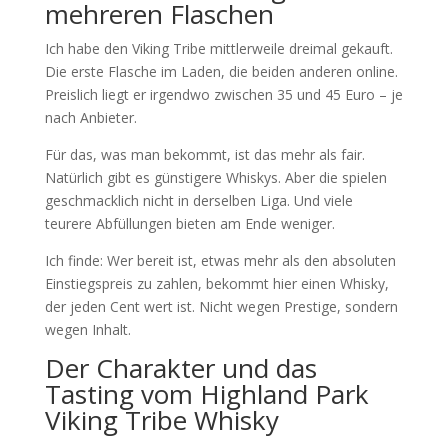
mehreren Flaschen
Ich habe den Viking Tribe mittlerweile dreimal gekauft.
Die erste Flasche im Laden, die beiden anderen online.
Preislich liegt er irgendwo zwischen 35 und 45 Euro – je
nach Anbieter.
Für das, was man bekommt, ist das mehr als fair.
Natürlich gibt es günstigere Whiskys. Aber die spielen
geschmacklich nicht in derselben Liga. Und viele
teurere Abfüllungen bieten am Ende weniger.
Ich finde: Wer bereit ist, etwas mehr als den absoluten
Einstiegspreis zu zahlen, bekommt hier einen Whisky,
der jeden Cent wert ist. Nicht wegen Prestige, sondern
wegen Inhalt.
Der Charakter und das
Tasting vom Highland Park
Viking Tribe Whisky