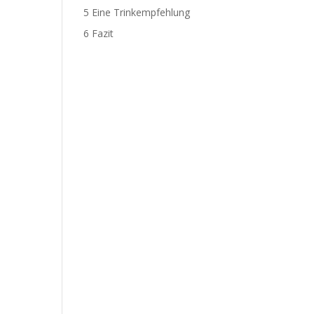
5
Eine Trinkempfehlung
6
Fazit