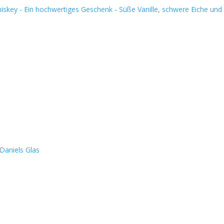
Whiskey - Ein hochwertiges Geschenk - Süße Vanille, schwere Eiche und
 Daniels Glas