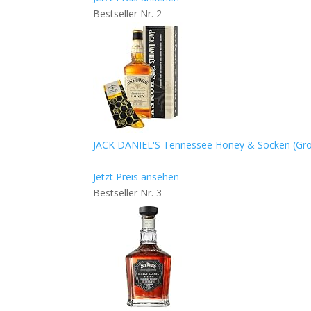
Bestseller Nr. 2
JACK DANIEL'S Tennessee Honey & Socken (Größ
Jetzt Preis ansehen
Bestseller Nr. 3