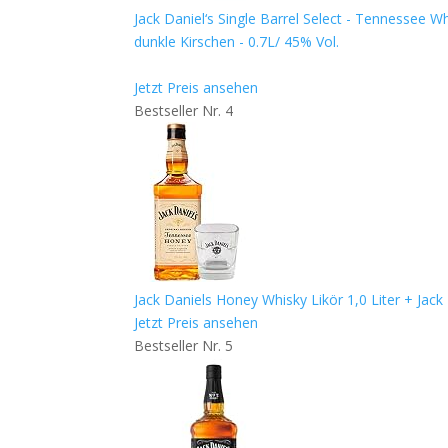
Jack Daniel‘s Single Barrel Select - Tennessee 
dunkle Kirschen - 0.7L/ 45% Vol.
Jetzt Preis ansehen
Bestseller Nr. 4
Jack Daniels Honey Whisky Likör 1,0 Liter + Jack
Jetzt Preis ansehen
Bestseller Nr. 5