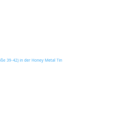
e 39-42) in der Honey Metal Tin